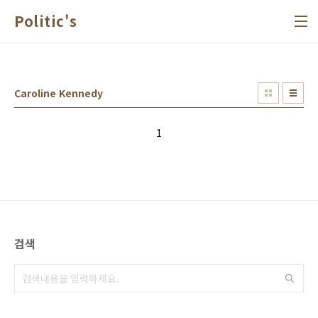
본문 바로가기
Politic's
Caroline Kennedy
1
검색