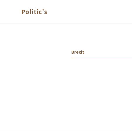
본문 바로가기
Politic's
Brexit