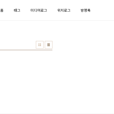
홈
태그
미디어로그
위치로그
방명록