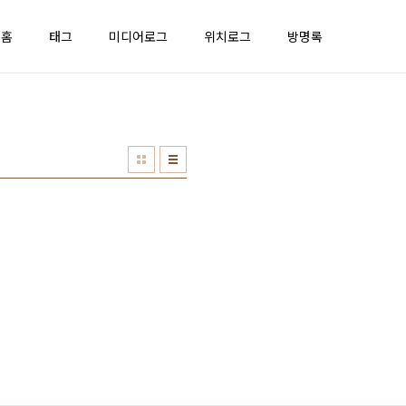
홈
태그
미디어로그
위치로그
방명록