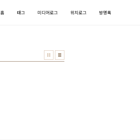
홈
태그
미디어로그
위치로그
방명록