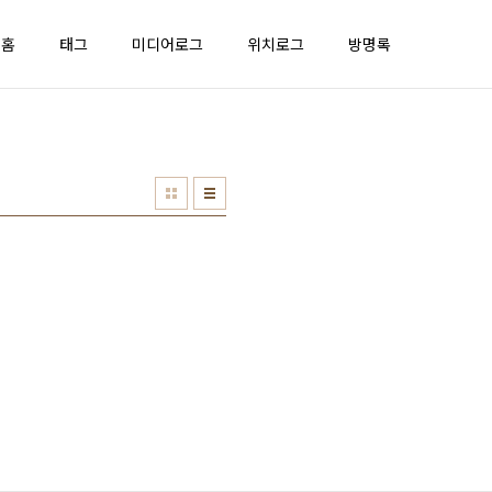
홈
태그
미디어로그
위치로그
방명록