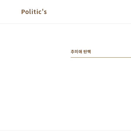
본문 바로가기
Politic's
추미애 탄핵