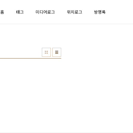
홈
태그
미디어로그
위치로그
방명록