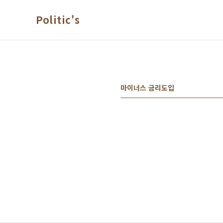
본문 바로가기
Politic's
마이너스 금리도입