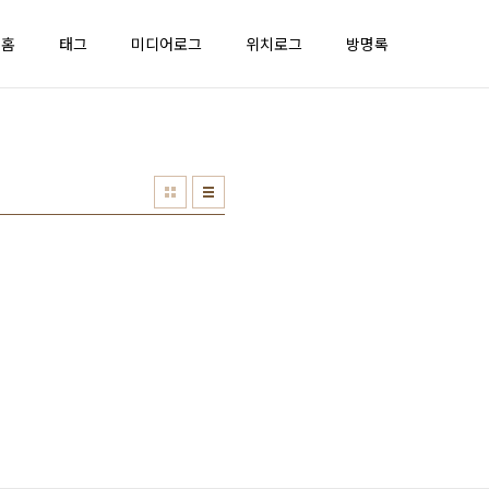
홈
태그
미디어로그
위치로그
방명록