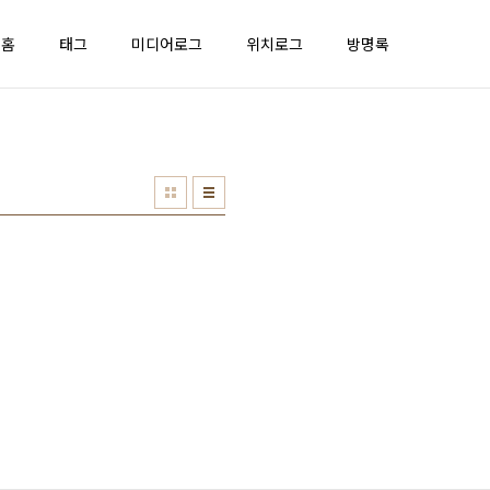
홈
태그
미디어로그
위치로그
방명록