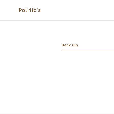
본문 바로가기
Politic's
Bank run