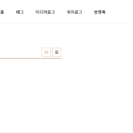
홈
태그
미디어로그
위치로그
방명록