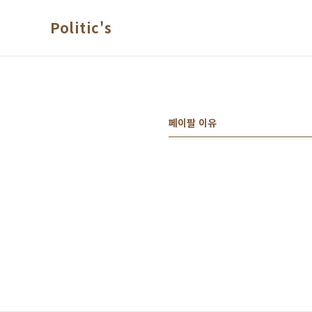
본문 바로가기
Politic's
페이팔 이유