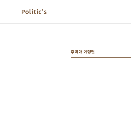
본문 바로가기
Politic's
추미애 이정현