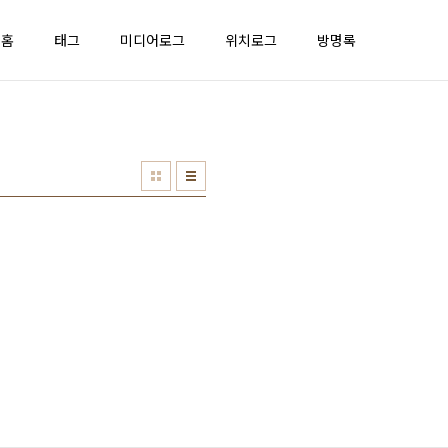
홈
태그
미디어로그
위치로그
방명록