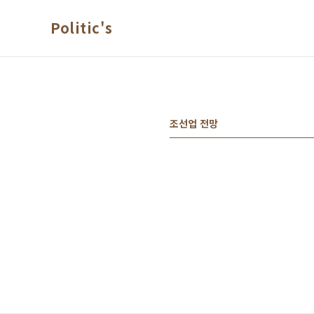
본문 바로가기
Politic's
조선업 전망