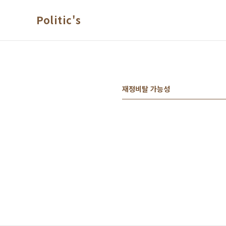
본문 바로가기
Politic's
재정비탈 가능성