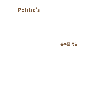
본문 바로가기
Politic's
유로존 독일