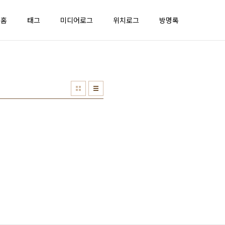
홈
태그
미디어로그
위치로그
방명록