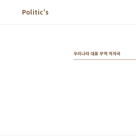
본문 바로가기
Politic's
우리나라 대표 무역 적자국