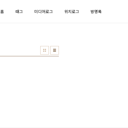
홈
태그
미디어로그
위치로그
방명록