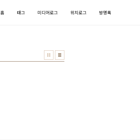
홈
태그
미디어로그
위치로그
방명록