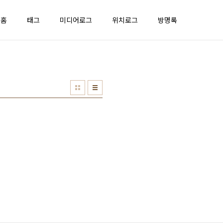
홈
태그
미디어로그
위치로그
방명록