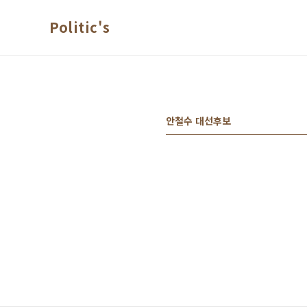
본문 바로가기
Politic's
안철수 대선후보