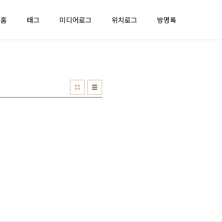
홈
태그
미디어로그
위치로그
방명록