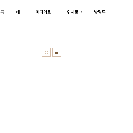
홈
태그
미디어로그
위치로그
방명록