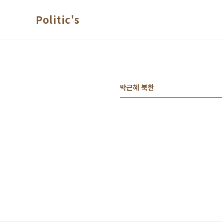
본문 바로가기
Politic's
박근혜 북한