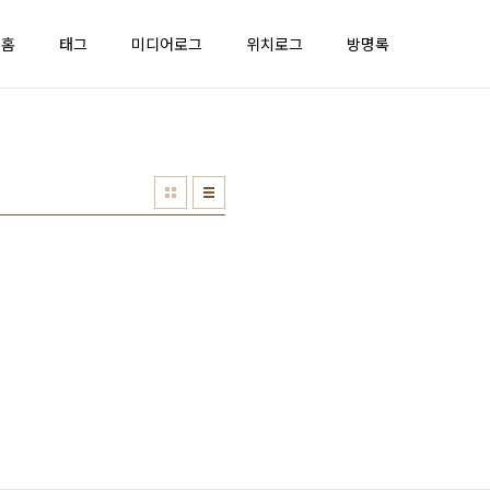
홈
태그
미디어로그
위치로그
방명록