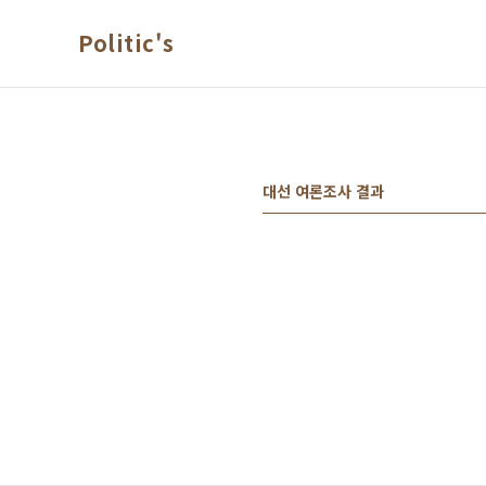
본문 바로가기
Politic's
대선 여론조사 결과