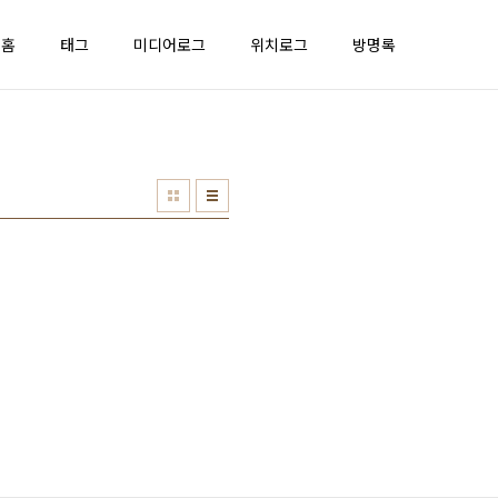
홈
태그
미디어로그
위치로그
방명록