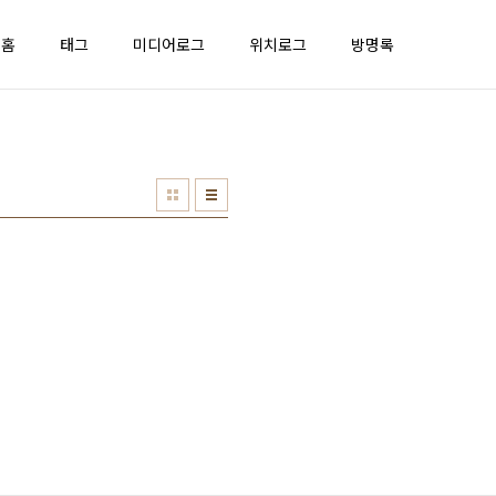
홈
태그
미디어로그
위치로그
방명록