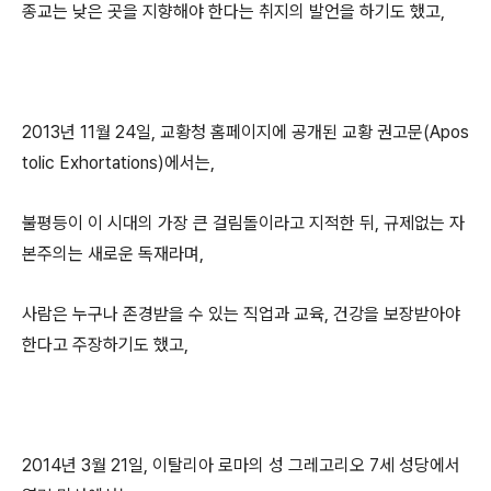
종교는 낮은 곳을 지향해야 한다는 취지의 발언을 하기도 했고,
2013년 11월 24일, 교황청 홈페이지에 공개된 교황 권고문(Apos
tolic Exhortations)에서는,
불평등이 이 시대의 가장 큰 걸림돌이라고 지적한 뒤, 규제없는 자
본주의는 새로운 독재라며,
사람은 누구나 존경받을 수 있는 직업과 교육, 건강을 보장받아야
한다고 주장하기도 했고,
2014년 3월 21일, 이탈리아 로마의 성 그레고리오 7세 성당에서