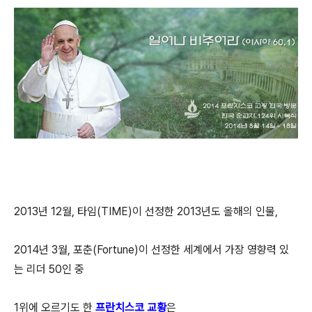
2013년 12월, 타임(TIME)이 선정한 2013년도 올해의 인물,
2014년 3월, 포춘(Fortune)이 선정한 세계에서 가장 영향력 있
는 리더 50인 중
1위에 오르기도 한
프란치스코 교황
은