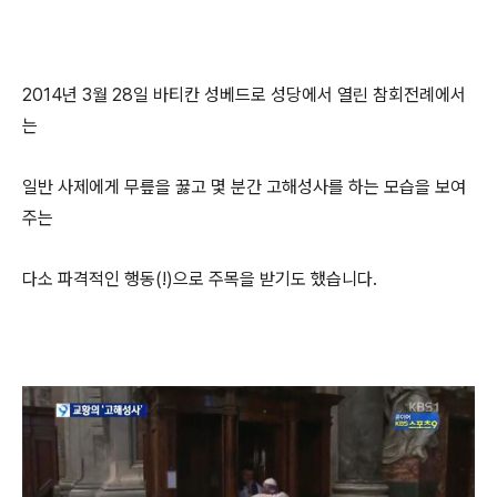
2014년 3월 28일 바티칸 성베드로 성당에서 열린 참회전례에서
는
일반 사제에게 무릎을 꿇고 몇 분간 고해성사를 하는 모습을 보여
주는
다소 파격적인 행동(!)으로 주목을 받기도 했습니다.