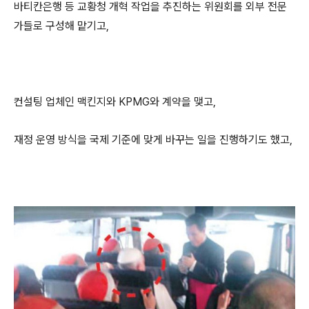
바티칸은행 등 교황청 개혁 작업을 추진하는 위원회를 외부 전문
가들로 구성해 맡기고,
컨설팅 업체인 맥킨지와 KPMG와 계약을 맺고,
재정 운영 방식을 국제 기준에 맞게 바꾸는 일을 진행하기도 했고,