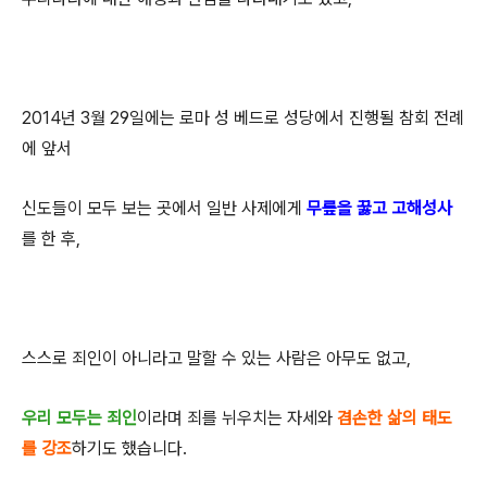
2014년 3월 29일에는 로마 성 베드로 성당에서 진행될 참회 전례
에 앞서
신도들이 모두 보는 곳에서 일반 사제에게
무릎을 꿇고 고해성사
를 한 후,
스스로 죄인이 아니라고 말할 수 있는 사람은 아무도 없고,
우리 모두는 죄인
이라며 죄를 뉘우치는 자세와
겸손한 삶의 태도
를 강
조
하기도 했습니다.