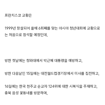
프란치스코 교황은
1999년 창설되어 올해 6회째를 맞는 아시아 청년대회에 교황으로
는 처음으로 참석할 예정인데,
방한 첫날에는 청와대에서 박근혜 대통령을 예방하고,
방한 다음날인 15일에는 대전월드컵경기장에서 미사를 집전하고,
16일에는 한국 천주교 순교자 124위에 대한 시복식을 주재하고,
충북 음성 꽃동네를 방문하며,