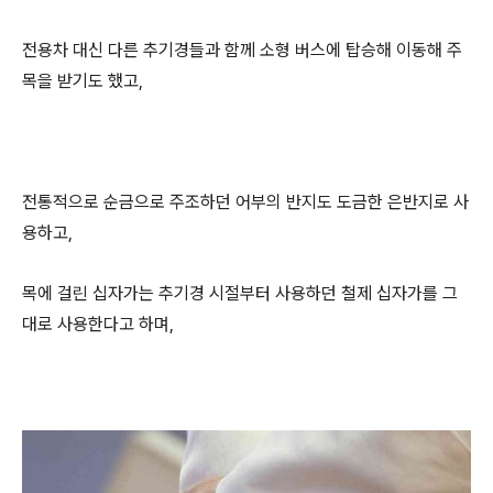
전용차 대신 다른 추기경들과 함께 소형 버스에 탑승해 이동해 주
목을 받기도 했고,
전통적으로 순금으로 주조하던 어부의 반지도 도금한 은반지로 사
용하고,
목에 걸린 십자가는 추기경 시절부터 사용하던 철제 십자가를 그
대로 사용한다고 하며,