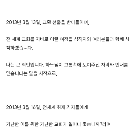
2013년 3월 13일, 교황 선출을 받아들이며,
전 세계 교회를 자비로 이끌 여정을 성직자와 여러분들과 함께 시
작하겠습니다.
나는 큰 죄인입니다. 하느님이 고통속에 보여주신 자비와 인내를
믿습니다는 말을 시작으로,
2013년 3월 16일, 전세계 취재 기자들에게
가난한 이를 위한 가난한 교회가 얼마나 좋습니까?라며