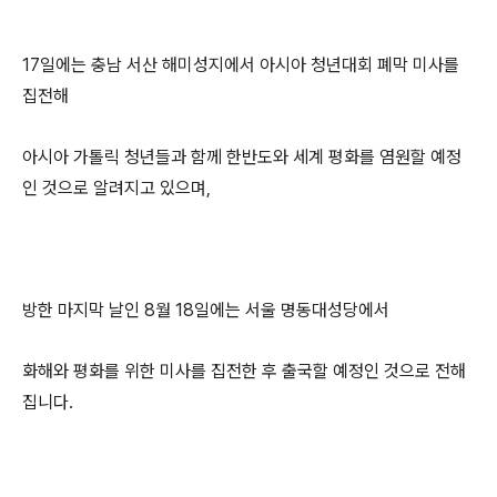
17일에는 충남 서산 해미성지에서 아시아 청년대회 폐막 미사를
집전해
아시아 가톨릭 청년들과 함께 한반도와 세계 평화를 염원할 예정
인 것으로 알려지고 있으며,
방한 마지막 날인 8월 18일에는 서울 명동대성당에서
화해와 평화를 위한 미사를 집전한 후 출국할 예정인 것으로 전해
집니다.