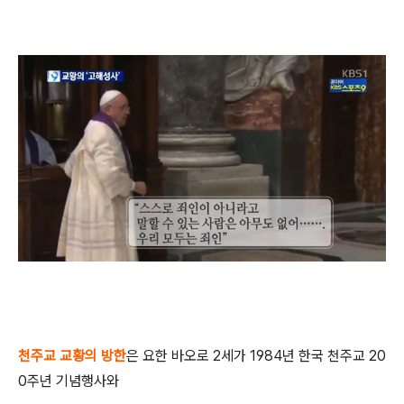
천주교 교황의 방한
은 요한 바오로 2세가 1984년 한국 천주교 20
0주년 기념행사와