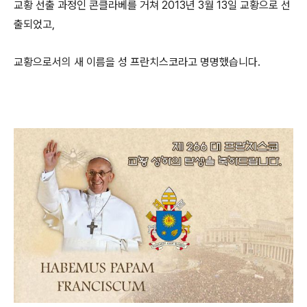
교황 선출 과정인 콘클라베를 거쳐 2013년 3월 13일 교황으로 선
출되었고,
교황으로서의 새 이름을 성 프란치스코라고 명명했습니다.