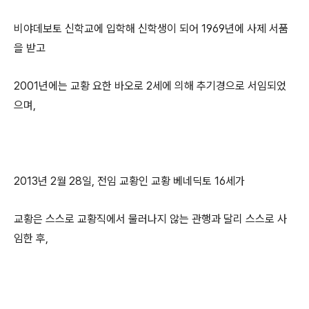
비야데보토 신학교에 입학해 신학생이 되어 1969년에 사제 서품
을 받고
2001년에는 교황 요한 바오로 2세에 의해 추기경으로 서임되었
으며,
2013년 2월 28일, 전임 교황인 교황 베네딕토 16세가
교황은 스스로 교황직에서 물러나지 않는 관행과 달리 스스로 사
임한 후,